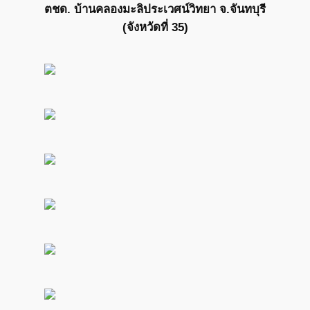
ตชด. บ้านคลองมะลิประเวศน์วิทยา จ.จันทบุรี
(จังหวัดที่ 35)