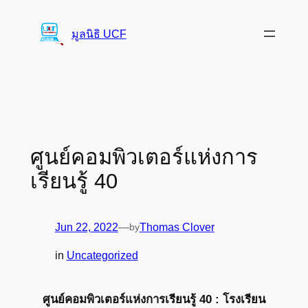
Skip
to
มูลนิธิ UCF
content
ศูนย์คอมพิวเตอร์แห่งการ
เรียนรู้ 40
Jun 22, 2022
—
by
Thomas Clover
in
Uncategorized
ศูนย์คอมพิวเตอร์แห่งการเรียนรู้ 40 : โรงเรียน