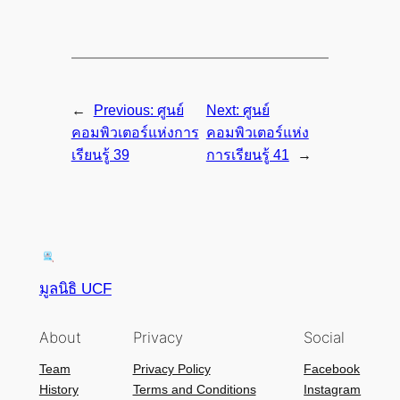
←
Previous:
ศูนย์
Next:
ศูนย์
คอมพิวเตอร์แห่งการ
คอมพิวเตอร์แห่ง
เรียนรู้ 39
การเรียนรู้ 41
→
มูลนิธิ UCF
About
Privacy
Social
Team
Privacy Policy
Facebook
History
Terms and Conditions
Instagram