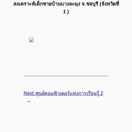
สงเคราะห์เด็กชายบ้านบางละมุง จ.ชลบุรี (จังหวัดที่
1 )
Next:
ศูนย์คอมพิวเตอร์แห่งการเรียนรู้ 2
→