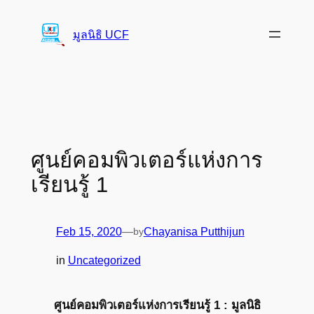
Skip
to
มูลนิธิ UCF
content
ศูนย์คอมพิวเตอร์แห่งการ
เรียนรู้ 1
Feb 15, 2020
—
by
Chayanisa Putthijun
in
Uncategorized
ศูนย์คอมพิวเตอร์แห่งการเรียนรู้ 1 : มูลนิธิ